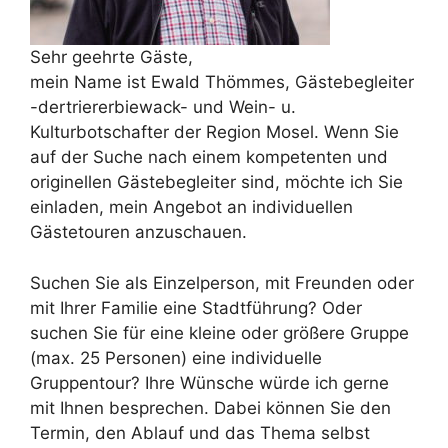
Sehr geehrte Gäste,
mein Name ist Ewald Thömmes, Gästebegleiter
-dertriererbiewack- und Wein- u.
Kulturbotschafter der Region Mosel. Wenn Sie
auf der Suche nach einem kompetenten und
originellen Gästebegleiter sind, möchte ich Sie
einladen, mein Angebot an individuellen
Gästetouren anzuschauen.
Suchen Sie als Einzelperson, mit Freunden oder
mit Ihrer Familie eine Stadtführung? Oder
suchen Sie für eine kleine oder größere Gruppe
(max. 25 Personen) eine individuelle
Gruppentour? Ihre Wünsche würde ich gerne
mit Ihnen besprechen. Dabei können Sie den
Termin, den Ablauf und das Thema selbst